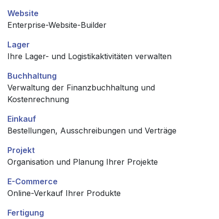
Website
Enterprise-Website-Builder
Lager
Ihre Lager- und Logistikaktivitäten verwalten
Buchhaltung
Verwaltung der Finanzbuchhaltung und
Kostenrechnung
Einkauf
Bestellungen, Ausschreibungen und Verträge
Projekt
Organisation und Planung Ihrer Projekte
E-Commerce
Online-Verkauf Ihrer Produkte
Fertigung