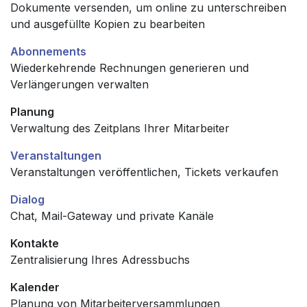
Dokumente versenden, um online zu unterschreiben
und ausgefüllte Kopien zu bearbeiten
Abonnements
Wiederkehrende Rechnungen generieren und
Verlängerungen verwalten
Planung
Verwaltung des Zeitplans Ihrer Mitarbeiter
Veranstaltungen
Veranstaltungen veröffentlichen, Tickets verkaufen
Dialog
Chat, Mail-Gateway und private Kanäle
Kontakte
Zentralisierung Ihres Adressbuchs
Kalender
Planung von Mitarbeiterversammlungen