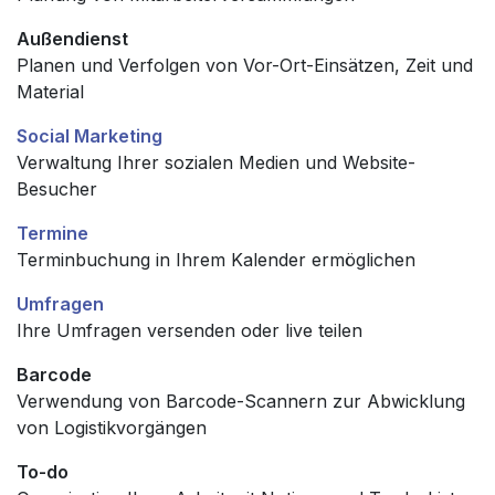
Außendienst
Planen und Verfolgen von Vor-Ort-Einsätzen, Zeit und
Material
Social Marketing
Verwaltung Ihrer sozialen Medien und Website-
Besucher
Termine
Terminbuchung in Ihrem Kalender ermöglichen
Umfragen
Ihre Umfragen versenden oder live teilen
Barcode
Verwendung von Barcode-Scannern zur Abwicklung
von Logistikvorgängen
To-do