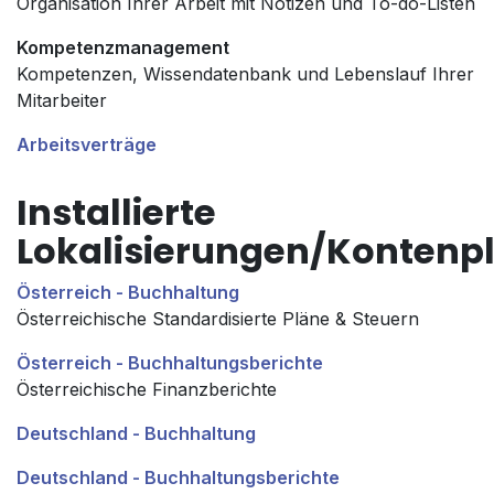
Organisation Ihrer Arbeit mit Notizen und To-do-Listen
Kompetenzmanagement
Kompetenzen, Wissendatenbank und Lebenslauf Ihrer
Mitarbeiter
Arbeitsverträge
Installierte
Lokalisierungen/Kontenp
Österreich - Buchhaltung
Österreichische Standardisierte Pläne & Steuern
Österreich - Buchhaltungsberichte
Österreichische Finanzberichte
Deutschland - Buchhaltung
Deutschland - Buchhaltungsberichte