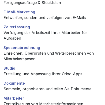
Fertigungsaufträge & Stücklisten
E-Mail-Marketing
Entwerfen, senden und verfolgen von E-Mails
Zeiterfassung
Verfolgung der Arbeitszeit Ihrer Mitarbeiter für
Aufgaben
Spesenabrechnung
Einreichen, Überprüfen und Weiterberechnen von
Mitarbeiterspesen
Studio
Erstellung und Anpassung Ihrer Odoo-Apps
Dokumente
Sammeln, organisieren und teilen Sie Dokumente.
Mitarbeiter
Zentralisierung von Mitarbeiterinformationen