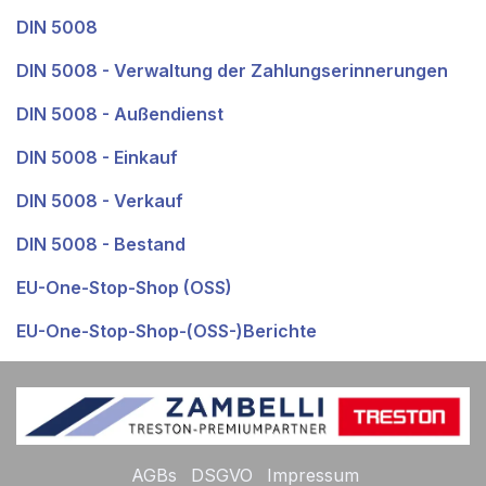
DIN 5008
DIN 5008 - Verwaltung der Zahlungserinnerungen
DIN 5008 - Außendienst
DIN 5008 - Einkauf
DIN 5008 - Verkauf
DIN 5008 - Bestand
EU-One-Stop-Shop (OSS)
EU-One-Stop-Shop-(OSS-)Berichte
AGBs
DSGVO
Impressum