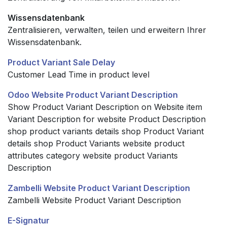
Wissensdatenbank
Zentralisieren, verwalten, teilen und erweitern Ihrer
Wissensdatenbank.
Product Variant Sale Delay
Customer Lead Time in product level
Odoo Website Product Variant Description
Show Product Variant Description on Website item
Variant Description for website Product Description
shop product variants details shop Product Variant
details shop Product Variants website product
attributes category website product Variants
Description
Zambelli Website Product Variant Description
Zambelli Website Product Variant Description
E-Signatur