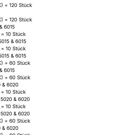
(K) = 120 Stück
(K) = 120 Stück
 & 6015
) = 10 Stück
5015 & 6015
) = 10 Stück
5015 & 6015
(K) = 60 Stück
 & 6015
(K) = 60 Stück
0 & 6020
) = 10 Stück
 5020 & 6020
) = 10 Stück
 5020 & 6020
(K) = 60 Stück
0 & 6020