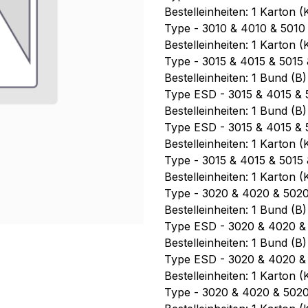
Bestelleinheiten: 1 Karton 
Type - 3010 & 4010 & 5010
Bestelleinheiten: 1 Karton 
Type - 3015 & 4015 & 5015
Bestelleinheiten: 1 Bund (B
Type ESD - 3015 & 4015 & 
Bestelleinheiten: 1 Bund (B
Type ESD - 3015 & 4015 & 
Bestelleinheiten: 1 Karton 
Type - 3015 & 4015 & 5015
Bestelleinheiten: 1 Karton 
Type - 3020 & 4020 & 502
Bestelleinheiten: 1 Bund (B
Type ESD - 3020 & 4020 &
Bestelleinheiten: 1 Bund (B
Type ESD - 3020 & 4020 &
Bestelleinheiten: 1 Karton 
Type - 3020 & 4020 & 502