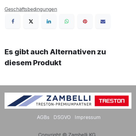
Geschäftsbedingungen
Es gibt auch Alternativen zu
diesem Produkt
AGBs
DSGVO
Impressum
Copyright © Zambelli KG