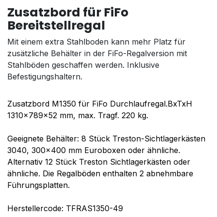
Zusatzbord für FiFo
Bereitstellregal
Mit einem extra Stahlboden kann mehr Platz für
zusätzliche Behälter in der FiFo-Regalversion mit
Stahlböden geschaffen werden. Inklusive
Befestigungshaltern.
Zusatzbord M1350 für FiFo Durchlaufregal.BxTxH
1310x789x52 mm, max. Tragf. 220 kg.
Geeignete Behälter: 8 Stück Treston-Sichtlagerkästen
3040, 300x400 mm Euroboxen oder ähnliche.
Alternativ 12 Stück Treston Sichtlagerkästen oder
ähnliche. Die Regalböden enthalten 2 abnehmbare
Führungsplatten.
Herstellercode: TFRAS1350-49