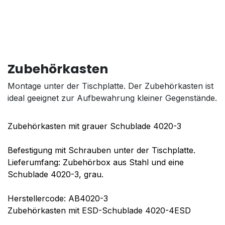
Zubehörkasten
Montage unter der Tischplatte. Der Zubehörkasten ist
ideal geeignet zur Aufbewahrung kleiner Gegenstände.
Zubehörkasten mit grauer Schublade 4020-3
Befestigung mit Schrauben unter der Tischplatte.
Lieferumfang: Zubehörbox aus Stahl und eine
Schublade 4020-3, grau.
Herstellercode: AB4020-3
Zubehörkasten mit ESD-Schublade 4020-4ESD