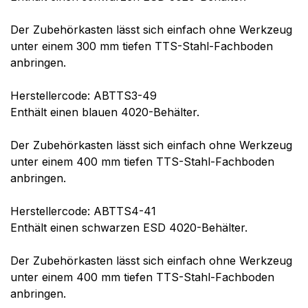
Der Zubehörkasten lässt sich einfach ohne Werkzeug
unter einem 300 mm tiefen TTS-Stahl-Fachboden
anbringen.
Herstellercode: ABTTS3-49
Enthält einen blauen 4020-Behälter.
Der Zubehörkasten lässt sich einfach ohne Werkzeug
unter einem 400 mm tiefen TTS-Stahl-Fachboden
anbringen.
Herstellercode: ABTTS4-41
Enthält einen schwarzen ESD 4020-Behälter.
Der Zubehörkasten lässt sich einfach ohne Werkzeug
unter einem 400 mm tiefen TTS-Stahl-Fachboden
anbringen.