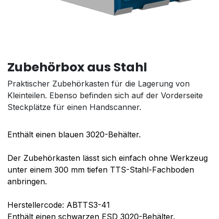
Zubehörbox aus Stahl
Praktischer Zubehörkasten für die Lagerung von
Kleinteilen. Ebenso befinden sich auf der Vorderseite
Steckplätze für einen Handscanner.
Enthält einen blauen 3020-Behälter.
Der Zubehörkasten lässt sich einfach ohne Werkzeug
unter einem 300 mm tiefen TTS-Stahl-Fachboden
anbringen.
Herstellercode: ABTTS3-41
Enthält einen schwarzen ESD 3020-Behälter.