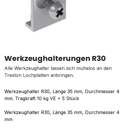
Werkzeughalterungen R30
Alle Werkzeughalter lassen sich mühelos an den
Treston Lochplatten anbringen.
Werkzeughalter R30, Länge 35 mm, Durchmesser 4
mm. Tragkraft 10 kg VE = 5 Stück
Werkzeughalter R30, Länge 35 mm, Durchmesser 4
mm