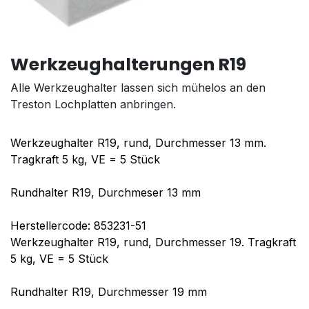
Werkzeughalterungen R19
Alle Werkzeughalter lassen sich mühelos an den
Treston Lochplatten anbringen.
Werkzeughalter R19, rund, Durchmesser 13 mm.
Tragkraft 5 kg, VE = 5 Stück
Rundhalter R19, Durchmeser 13 mm
Herstellercode: 853231-51
Werkzeughalter R19, rund, Durchmesser 19. Tragkraft
5 kg, VE = 5 Stück
Rundhalter R19, Durchmesser 19 mm