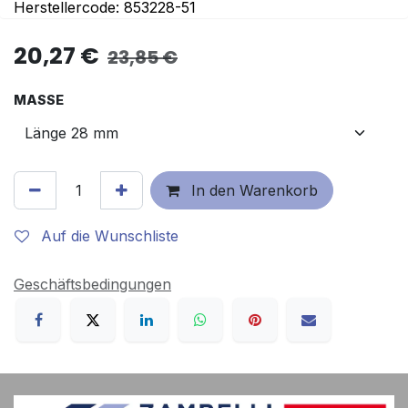
Herstellercode: 853228-51
20,27
€
23,85
€
MASSE
In den Warenkorb
Auf die Wunschliste
Geschäftsbedingungen