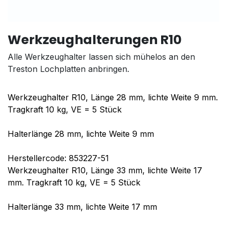
Werkzeughalterungen R10
Alle Werkzeughalter lassen sich mühelos an den
Treston Lochplatten anbringen.
Werkzeughalter R10, Länge 28 mm, lichte Weite 9 mm.
Tragkraft 10 kg, VE = 5 Stück
Halterlänge 28 mm, lichte Weite 9 mm
Herstellercode: 853227-51
Werkzeughalter R10, Länge 33 mm, lichte Weite 17
mm. Tragkraft 10 kg, VE = 5 Stück
Halterlänge 33 mm, lichte Weite 17 mm