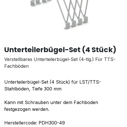
Unterteilerbügel-Set (4 Stück)
Verstellbares Unterteilerbügel-Set (4-tlg.) Für TTS-
Fachböden
Unterteilerbügel-Set (4 Stück) für LST/TTS-
Stahlböden, Tiefe 300 mm
Kann mit Schrauben unter dem Fachboden
festgezogen werden.
Herstellercode: PDH300-49