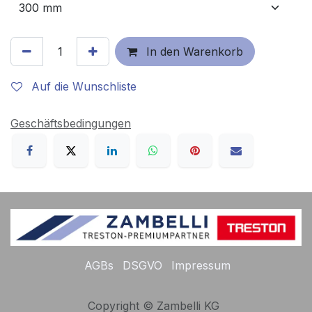
In den Warenkorb
Auf die Wunschliste
Geschäftsbedingungen
AGBs
DSGVO
Impressum
Copyright © Zambelli KG