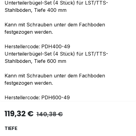
Unterteilerbügel-Set (4 Stück) für LST/TTS-
Stahlböden, Tiefe 400 mm
Kann mit Schrauben unter dem Fachboden
festgezogen werden.
Herstellercode: PDH400-49
Unterteilerbügel-Set (4 Stück) für LST/TTS-
Stahlböden, Tiefe 600 mm
Kann mit Schrauben unter dem Fachboden
festgezogen werden.
Herstellercode: PDH600-49
119,32
€
140,38
€
TIEFE