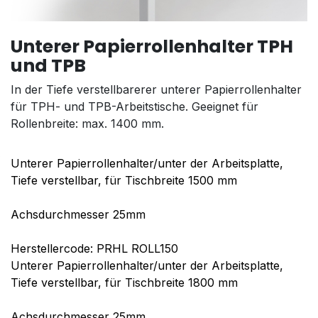
Unterer Papierrollenhalter TPH
und TPB
In der Tiefe verstellbarerer unterer Papierrollenhalter
für TPH- und TPB-Arbeitstische. Geeignet für
Rollenbreite: max. 1400 mm.
Unterer Papierrollenhalter/unter der Arbeitsplatte,
Tiefe verstellbar, für Tischbreite 1500 mm
Achsdurchmesser 25mm
Herstellercode: PRHL ROLL150
Unterer Papierrollenhalter/unter der Arbeitsplatte,
Tiefe verstellbar, für Tischbreite 1800 mm
Achsdurchmesser 25mm