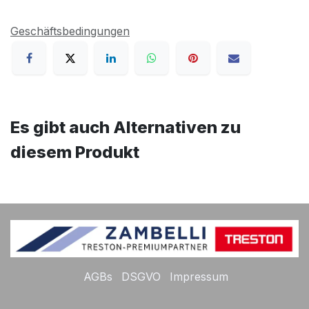
Geschäftsbedingungen
Es gibt auch Alternativen zu
diesem Produkt
AGBs
DSGVO
Impressum