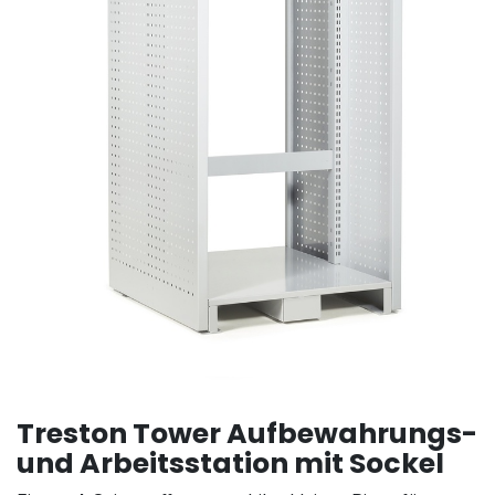
Treston Tower Aufbewahrungs-
und Arbeitsstation mit Sockel