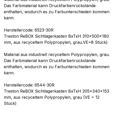
Das Farbmaterial kann Druckfarbenrückstände
enthalten, wodurch es zu Farbunterschieden kommen
kann.
Herstellercode: 6523-30R
Treston ReBOX Sichtlagerkasten BxTxH 310x500x180
mm, aus recyceltem Polypropylen, grau.VE=8 Stück)
Material aus industriell recyceltem Polypropylen, grau.
Das Farbmaterial kann Druckfarbenrückstände
enthalten, wodurch es zu Farbunterschieden kommen
kann.
Herstellercode: 6544-30R
Treston ReBOX Sichtlagerkasten BxTxH 205x340x153
mm, aus recyceltem Polypropylen, grau (VE = 12
Stück)