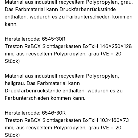
Material aus industriell recyceltem Polypropylen, grau.
Das Farbmaterial kann Druckfarbenrückstände
enthalten, wodurch es zu Farbunterschieden kommen
kann.
Herstellercode: 6545-30R
Treston ReBOX Sichtlagerkasten BxTxH 146x250x128
mm, aus recyceltem Polypropylen, grau (VE = 20
Stück)
Material aus industriell recyceltem Polypropylen,
hellgrau. Das Farbmaterial kann
Druckfarbenrückstände enthalten, wodurch es zu
Farbunterschieden kommen kann.
Herstellercode: 6546-30R
Treston ReBOX Sichtlagerkasten BxTxH 103x160x73
mm, aus recyceltem Polypropylen, grau (VE = 20
Stück)