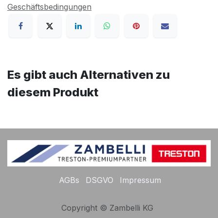
Geschäftsbedingungen
Es gibt auch Alternativen zu
diesem Produkt
AGBs
DSGVO
Impressum
Copyright © Zambelli KG