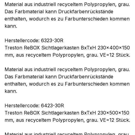
Material aus industriell recyceltem Polypropylen, grau.
Das Farbmaterial kann Druckfarbenrückstände
enthalten, wodurch es zu Farbunterschieden kommen
kann.
Herstellercode: 6323-30R
Treston ReBOX Sichtlagerkasten BxTxH 230x400x150
mm, aus recyceltem Polypropylen, grau. VE=12 Stück.
Material aus industriell recyceltem Polypropylen, grau.
Das Farbmaterial kann Druckfarbenrückstände
enthalten, wodurch es zu Farbunterschieden kommen
kann.
Herstellercode: 6423-30R
Treston ReBOX Sichtlagerkasten BxTxH 230x500x150
mm, aus recyceltem Polypropylen, grau. VE=12 Stück.
Material aus industriell recyceltem Polypropylen, grau.