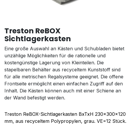
Treston ReBOX
Sichtlagerkasten
Eine große Auswahl an Kästen und Schubladen bietet
unzählige Möglichkeiten für die rationelle und
kostengünstige Lagerung von Kleinteilen. Die
stapelbaren Behälter aus recyceltem Kunststoff sind
für alle metrischen Regalsysteme geeignet. Die offene
Frontseite ermöglicht einen einfachen Zugriff auf den
Inhalt. Die Kästen können auch mit einer Schiene an
der Wand befestigt werden.
Treston ReBOX-Sichtlagerkasten BxTxH 230x300x120
mm, aus recyceltem Polypropylen, grau. VE=12 Stück.