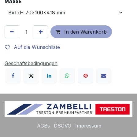
MASSE
In den Warenkorb
Auf die Wunschliste
Geschäftsbedingungen
AGBs
DSGVO
Impressum