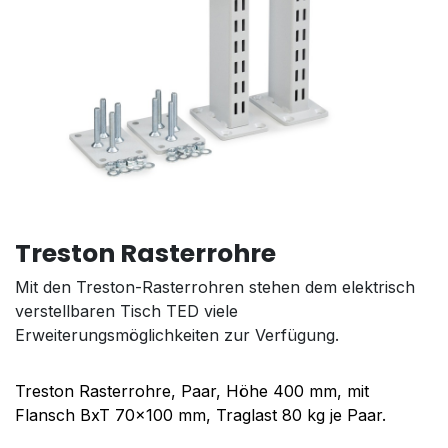
Treston Rasterrohre
Mit den Treston-Rasterrohren stehen dem elektrisch
verstellbaren Tisch TED viele
Erweiterungsmöglichkeiten zur Verfügung.
Treston Rasterrohre, Paar, Höhe 400 mm, mit
Flansch BxT 70x100 mm, Traglast 80 kg je Paar.