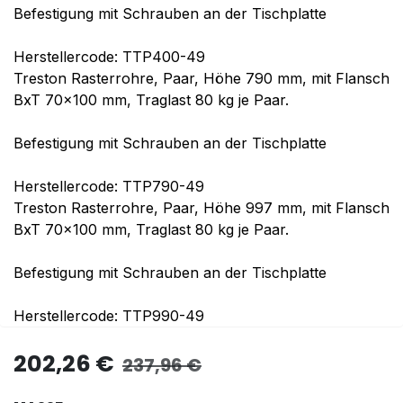
Befestigung mit Schrauben an der Tischplatte
Herstellercode: TTP400-49
Treston Rasterrohre, Paar, Höhe 790 mm, mit Flansch
BxT 70x100 mm, Traglast 80 kg je Paar.
Befestigung mit Schrauben an der Tischplatte
Herstellercode: TTP790-49
Treston Rasterrohre, Paar, Höhe 997 mm, mit Flansch
BxT 70x100 mm, Traglast 80 kg je Paar.
Befestigung mit Schrauben an der Tischplatte
Herstellercode: TTP990-49
202,26
€
237,96
€