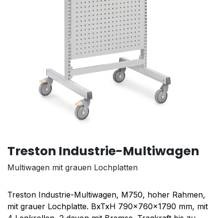
Treston Industrie-Multiwagen
Multiwagen mit grauen Lochplatten
Treston Industrie-Multiwagen, M750, hoher Rahmen,
mit grauer Lochplatte. BxTxH 790x760x1790 mm, mit