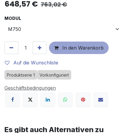
648,57
€
763,02
€
MODUL
In den Warenkorb
Auf die Wunschliste
Produktserie 1
Vorkonfiguriert
Geschäftsbedingungen
Es gibt auch Alternativen zu