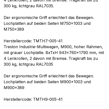
4 Lenkrollen, 2 davon mit Bremse. Tragkraft bis zu
300 kg, lichtgrau RAL7035.
Der ergonomische Griff erleichtert das Bewegen.
Lochplatten auf beiden Seiten M750x1003 und
M750x389
Herstellercode: TMTH7-005-41
Treston Industrie-Multiwagen, M900, hoher Rahmen,
mit grauer Lochplatte. BxTxH 943x760x1790 mm, mit
4 Lenkrollen, 2 davon mit Bremse. Tragkraft bis zu
300 kg, lichtgrau RAL7035
Der ergonomische Griff erleichtert das Bewegen.
Lochplatten auf beiden Seiten M900x1003 und
M900x389
Herstellercode: TMTH9-005-41