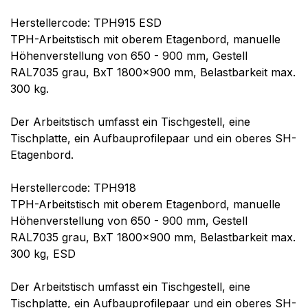
Herstellercode: TPH915 ESD
TPH-Arbeitstisch mit oberem Etagenbord, manuelle
Höhenverstellung von 650 - 900 mm, Gestell
RAL7035 grau, BxT 1800x900 mm, Belastbarkeit max.
300 kg.
Der Arbeitstisch umfasst ein Tischgestell, eine
Tischplatte, ein Aufbauprofilepaar und ein oberes SH-
Etagenbord.
Herstellercode: TPH918
TPH-Arbeitstisch mit oberem Etagenbord, manuelle
Höhenverstellung von 650 - 900 mm, Gestell
RAL7035 grau, BxT 1800x900 mm, Belastbarkeit max.
300 kg, ESD
Der Arbeitstisch umfasst ein Tischgestell, eine
Tischplatte, ein Aufbauprofilepaar und ein oberes SH-