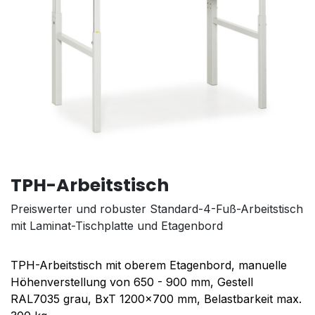
TPH-Arbeitstisch
Preiswerter und robuster Standard-4-Fuß-Arbeitstisch
mit Laminat-Tischplatte und Etagenbord
TPH-Arbeitstisch mit oberem Etagenbord, manuelle
Höhenverstellung von 650 - 900 mm, Gestell
RAL7035 grau, BxT 1200x700 mm, Belastbarkeit max.