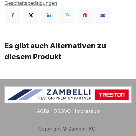
Geschäftsbedingungen
Es gibt auch Alternativen zu
diesem Produkt
AGBs
DSGVO
Impressum
Copyright © Zambelli KG