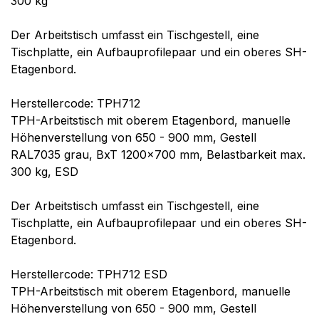
300 kg
Der Arbeitstisch umfasst ein Tischgestell, eine
Tischplatte, ein Aufbauprofilepaar und ein oberes SH-
Etagenbord.
Herstellercode: TPH712
TPH-Arbeitstisch mit oberem Etagenbord, manuelle
Höhenverstellung von 650 - 900 mm, Gestell
RAL7035 grau, BxT 1200x700 mm, Belastbarkeit max.
300 kg, ESD
Der Arbeitstisch umfasst ein Tischgestell, eine
Tischplatte, ein Aufbauprofilepaar und ein oberes SH-
Etagenbord.
Herstellercode: TPH712 ESD
TPH-Arbeitstisch mit oberem Etagenbord, manuelle
Höhenverstellung von 650 - 900 mm, Gestell