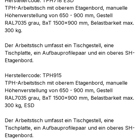
Herstellercode: TPH718 ESD
TPH-Arbeitstisch mit oberem Etagenbord, manuelle
Höhenverstellung von 650 - 900 mm, Gestell
RAL7035 grau, BxT 1500x900 mm, Belastbarkeit max.
300 kg.
Der Arbeitstisch umfasst ein Tischgestell, eine
Tischplatte, ein Aufbauprofilepaar und ein oberes SH-
Etagenbord.
Herstellercode: TPH915
TPH-Arbeitstisch mit oberem Etagenbord, manuelle
Höhenverstellung von 650 - 900 mm, Gestell
RAL7035 grau, BxT 1500x900 mm, Belastbarkeit max.
300 kg, ESD
Der Arbeitstisch umfasst ein Tischgestell, eine
Tischplatte, ein Aufbauprofilepaar und ein oberes SH-
Etagenbord.