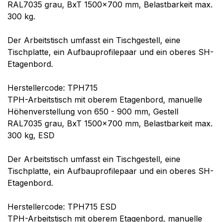
RAL7035 grau, BxT 1500x700 mm, Belastbarkeit max.
300 kg.
Der Arbeitstisch umfasst ein Tischgestell, eine
Tischplatte, ein Aufbauprofilepaar und ein oberes SH-
Etagenbord.
Herstellercode: TPH715
TPH-Arbeitstisch mit oberem Etagenbord, manuelle
Höhenverstellung von 650 - 900 mm, Gestell
RAL7035 grau, BxT 1500x700 mm, Belastbarkeit max.
300 kg, ESD
Der Arbeitstisch umfasst ein Tischgestell, eine
Tischplatte, ein Aufbauprofilepaar und ein oberes SH-
Etagenbord.
Herstellercode: TPH715 ESD
TPH-Arbeitstisch mit oberem Etagenbord, manuelle