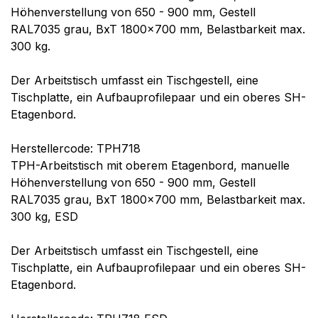
Höhenverstellung von 650 - 900 mm, Gestell
RAL7035 grau, BxT 1800x700 mm, Belastbarkeit max.
300 kg.
Der Arbeitstisch umfasst ein Tischgestell, eine
Tischplatte, ein Aufbauprofilepaar und ein oberes SH-
Etagenbord.
Herstellercode: TPH718
TPH-Arbeitstisch mit oberem Etagenbord, manuelle
Höhenverstellung von 650 - 900 mm, Gestell
RAL7035 grau, BxT 1800x700 mm, Belastbarkeit max.
300 kg, ESD
Der Arbeitstisch umfasst ein Tischgestell, eine
Tischplatte, ein Aufbauprofilepaar und ein oberes SH-
Etagenbord.