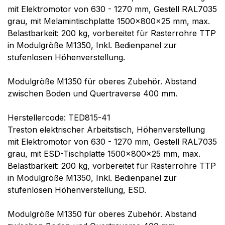
mit Elektromotor von 630 - 1270 mm, Gestell RAL7035
grau, mit Melamintischplatte 1500x800x25 mm, max.
Belastbarkeit: 200 kg, vorbereitet für Rasterrohre TTP
in Modulgröße M1350, Inkl. Bedienpanel zur
stufenlosen Höhenverstellung.
Modulgröße M1350 für oberes Zubehör. Abstand
zwischen Boden und Quertraverse 400 mm.
Herstellercode: TED815-41
Treston elektrischer Arbeitstisch, Höhenverstellung
mit Elektromotor von 630 - 1270 mm, Gestell RAL7035
grau, mit ESD-Tischplatte 1500x800x25 mm, max.
Belastbarkeit: 200 kg, vorbereitet für Rasterrohre TTP
in Modulgröße M1350, Inkl. Bedienpanel zur
stufenlosen Höhenverstellung, ESD.
Modulgröße M1350 für oberes Zubehör. Abstand