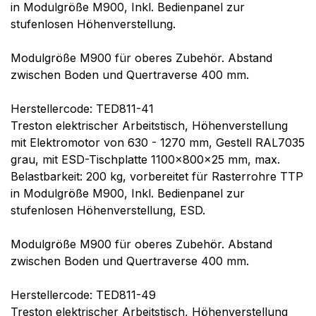
in Modulgröße M900, Inkl. Bedienpanel zur
stufenlosen Höhenverstellung.
Modulgröße M900 für oberes Zubehör. Abstand
zwischen Boden und Quertraverse 400 mm.
Herstellercode: TED811-41
Treston elektrischer Arbeitstisch, Höhenverstellung
mit Elektromotor von 630 - 1270 mm, Gestell RAL7035
grau, mit ESD-Tischplatte 1100x800x25 mm, max.
Belastbarkeit: 200 kg, vorbereitet für Rasterrohre TTP
in Modulgröße M900, Inkl. Bedienpanel zur
stufenlosen Höhenverstellung, ESD.
Modulgröße M900 für oberes Zubehör. Abstand
zwischen Boden und Quertraverse 400 mm.
Herstellercode: TED811-49
Treston elektrischer Arbeitstisch, Höhenverstellung