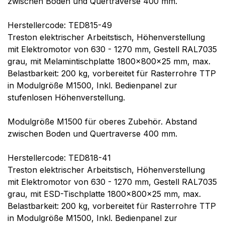
zwischen Boden und Quertraverse 400 mm.
Herstellercode: TED815-49
Treston elektrischer Arbeitstisch, Höhenverstellung
mit Elektromotor von 630 - 1270 mm, Gestell RAL7035
grau, mit Melamintischplatte 1800x800x25 mm, max.
Belastbarkeit: 200 kg, vorbereitet für Rasterrohre TTP
in Modulgröße M1500, Inkl. Bedienpanel zur
stufenlosen Höhenverstellung.
Modulgröße M1500 für oberes Zubehör. Abstand
zwischen Boden und Quertraverse 400 mm.
Herstellercode: TED818-41
Treston elektrischer Arbeitstisch, Höhenverstellung
mit Elektromotor von 630 - 1270 mm, Gestell RAL7035
grau, mit ESD-Tischplatte 1800x800x25 mm, max.
Belastbarkeit: 200 kg, vorbereitet für Rasterrohre TTP
in Modulgröße M1500, Inkl. Bedienpanel zur