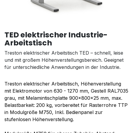
TED elektrischer Industrie-
Arbeitstisch
Treston elektrischer Arbeitstisch TED – schnell, leise
und mit großem Höhenverstellungsbereich. Geeignet
für unterschiedliche Anwendungen in der Industrie.
Treston elektrischer Arbeitstisch, Höhenverstellung
mit Elektromotor von 630 - 1270 mm, Gestell RAL7035
grau, mit Melamintischplatte 900x800x25 mm, max.
Belastbarkeit: 200 kg, vorbereitet für Rasterrohre TTP
in Modulgröße M750, Inkl. Bedienpanel zur
stufenlosen Höhenverstellung.