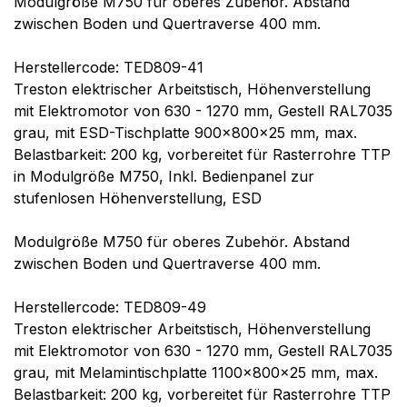
Modulgröße M750 für oberes Zubehör. Abstand
zwischen Boden und Quertraverse 400 mm.
Herstellercode: TED809-41
Treston elektrischer Arbeitstisch, Höhenverstellung
mit Elektromotor von 630 - 1270 mm, Gestell RAL7035
grau, mit ESD-Tischplatte 900x800x25 mm, max.
Belastbarkeit: 200 kg, vorbereitet für Rasterrohre TTP
in Modulgröße M750, Inkl. Bedienpanel zur
stufenlosen Höhenverstellung, ESD
Modulgröße M750 für oberes Zubehör. Abstand
zwischen Boden und Quertraverse 400 mm.
Herstellercode: TED809-49
Treston elektrischer Arbeitstisch, Höhenverstellung
mit Elektromotor von 630 - 1270 mm, Gestell RAL7035
grau, mit Melamintischplatte 1100x800x25 mm, max.
Belastbarkeit: 200 kg, vorbereitet für Rasterrohre TTP