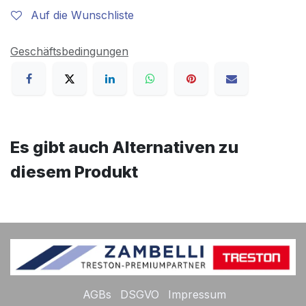
Auf die Wunschliste
Geschäftsbedingungen
Es gibt auch Alternativen zu
diesem Produkt
AGBs
DSGVO
Impressum