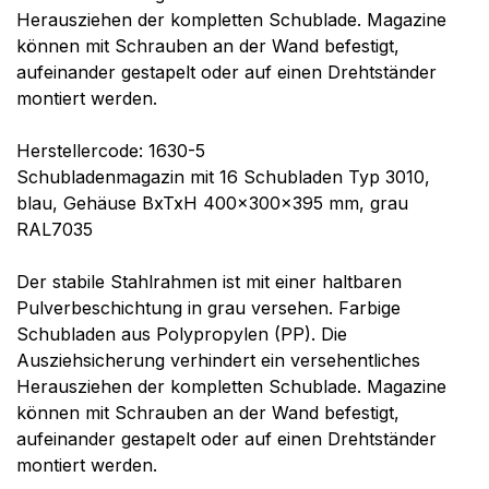
Herausziehen der kompletten Schublade. Magazine
können mit Schrauben an der Wand befestigt,
aufeinander gestapelt oder auf einen Drehtständer
montiert werden.
Herstellercode: 1630-5
Schubladenmagazin mit 16 Schubladen Typ 3010,
blau, Gehäuse BxTxH 400x300x395 mm, grau
RAL7035
Der stabile Stahlrahmen ist mit einer haltbaren
Pulverbeschichtung in grau versehen. Farbige
Schubladen aus Polypropylen (PP). Die
Ausziehsicherung verhindert ein versehentliches
Herausziehen der kompletten Schublade. Magazine
können mit Schrauben an der Wand befestigt,
aufeinander gestapelt oder auf einen Drehtständer
montiert werden.