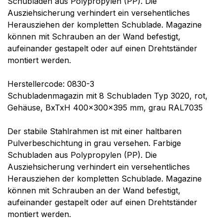
Schubladen aus Polypropylen (PP). Die
Ausziehsicherung verhindert ein versehentliches
Herausziehen der kompletten Schublade. Magazine
können mit Schrauben an der Wand befestigt,
aufeinander gestapelt oder auf einen Drehtständer
montiert werden.
Herstellercode: 0830-3
Schubladenmagazin mit 8 Schubladen Typ 3020, rot,
Gehäuse, BxTxH 400x300x395 mm, grau RAL7035
Der stabile Stahlrahmen ist mit einer haltbaren
Pulverbeschichtung in grau versehen. Farbige
Schubladen aus Polypropylen (PP). Die
Ausziehsicherung verhindert ein versehentliches
Herausziehen der kompletten Schublade. Magazine
können mit Schrauben an der Wand befestigt,
aufeinander gestapelt oder auf einen Drehtständer
montiert werden.