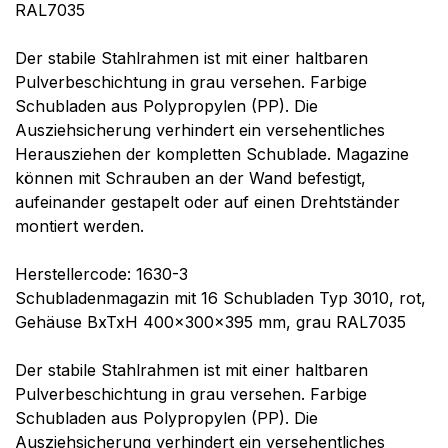
RAL7035
Der stabile Stahlrahmen ist mit einer haltbaren
Pulverbeschichtung in grau versehen. Farbige
Schubladen aus Polypropylen (PP). Die
Ausziehsicherung verhindert ein versehentliches
Herausziehen der kompletten Schublade. Magazine
können mit Schrauben an der Wand befestigt,
aufeinander gestapelt oder auf einen Drehtständer
montiert werden.
Herstellercode: 1630-3
Schubladenmagazin mit 16 Schubladen Typ 3010, rot,
Gehäuse BxTxH 400x300x395 mm, grau RAL7035
Der stabile Stahlrahmen ist mit einer haltbaren
Pulverbeschichtung in grau versehen. Farbige
Schubladen aus Polypropylen (PP). Die
Ausziehsicherung verhindert ein versehentliches