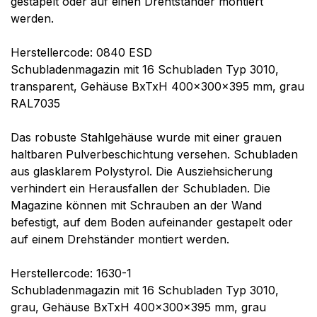
gestapelt oder auf einen Drehtständer montiert
werden.
Herstellercode: 0840 ESD
Schubladenmagazin mit 16 Schubladen Typ 3010,
transparent, Gehäuse BxTxH 400x300x395 mm, grau
RAL7035
Das robuste Stahlgehäuse wurde mit einer grauen
haltbaren Pulverbeschichtung versehen. Schubladen
aus glasklarem Polystyrol. Die Ausziehsicherung
verhindert ein Herausfallen der Schubladen. Die
Magazine können mit Schrauben an der Wand
befestigt, auf dem Boden aufeinander gestapelt oder
auf einem Drehständer montiert werden.
Herstellercode: 1630-1
Schubladenmagazin mit 16 Schubladen Typ 3010,
grau, Gehäuse BxTxH 400x300x395 mm, grau