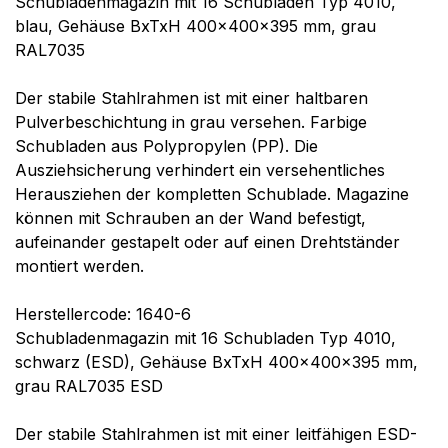
Schubladenmagazin mit 16 Schubladen Typ 4010,
blau, Gehäuse BxTxH 400x400x395 mm, grau
RAL7035
Der stabile Stahlrahmen ist mit einer haltbaren
Pulverbeschichtung in grau versehen. Farbige
Schubladen aus Polypropylen (PP). Die
Ausziehsicherung verhindert ein versehentliches
Herausziehen der kompletten Schublade. Magazine
können mit Schrauben an der Wand befestigt,
aufeinander gestapelt oder auf einen Drehtständer
montiert werden.
Herstellercode: 1640-6
Schubladenmagazin mit 16 Schubladen Typ 4010,
schwarz (ESD), Gehäuse BxTxH 400x400x395 mm,
grau RAL7035 ESD
Der stabile Stahlrahmen ist mit einer leitfähigen ESD-