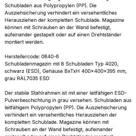
Schubladen aus Polypropylen (PP). Die
Ausziehsicherung verhindert ein versehentliches
Herausziehen der kompletten Schublade. Magazine
können mit Schrauben an der Wand befestigt,
aufeinander gestapelt oder auf einen Drehtständer
montiert werden.
Herstellercode: 0840-6
Schubladenmagazin mit 8 Schubladen Typ 4020,
schwarz (ESD), Gehäuse BxTxH 400x400x395 mm,
grau RAL7035 ESD
Der stabile Stahlrahmen ist mit einer leitfähigen ESD-
Pulverbeschichtung in grau versehen. Schubladen aus
leitfähigem Polypropylen (PP). Die Ausziehsicherung
verhindert ein versehentliches Herausziehen der
kompletten Schublade. Magazine können mit
Schrauben an der Wand befestigt, aufeinander