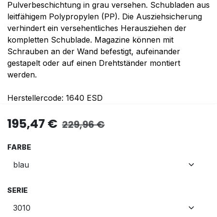
Pulverbeschichtung in grau versehen. Schubladen aus
leitfähigem Polypropylen (PP). Die Ausziehsicherung
verhindert ein versehentliches Herausziehen der
kompletten Schublade. Magazine können mit
Schrauben an der Wand befestigt, aufeinander
gestapelt oder auf einen Drehtständer montiert
werden.
Herstellercode: 1640 ESD
195,47
€
229,96
€
FARBE
SERIE