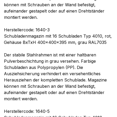
können mit Schrauben an der Wand befestigt,
aufeinander gestapelt oder auf einen Drehtständer
montiert werden.
Herstellercode: 1640-3
Schubladenmagazin mit 16 Schubladen Typ 4010, rot,
Gehäuse BxTxH 400x400x395 mm, grau RAL7035
Der stabile Stahlrahmen ist mit einer haltbaren
Pulverbeschichtung in grau versehen. Farbige
Schubladen aus Polypropylen (PP). Die
Ausziehsicherung verhindert ein versehentliches
Herausziehen der kompletten Schublade. Magazine
können mit Schrauben an der Wand befestigt,
aufeinander gestapelt oder auf einen Drehtständer
montiert werden.
Herstellercode: 1640-5