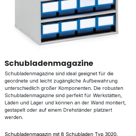
Schubladenmagazine
Schubladenmagazine sind ideal geeignet für die
geordnete und leicht zugängliche Aufbewahrung
unterschiedlich großer Komponenten. Die robusten
Schubladenmagazine sind perfekt für Werkstätten,
Läden und Lager und können an der Wand montiert,
gestapelt oder auf einem Drehständer platziert
werden.
Schubladenmagazin mit 8 Schubladen Typ 3020,