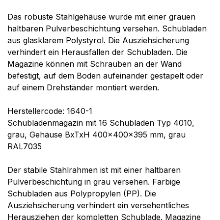
Das robuste Stahlgehäuse wurde mit einer grauen
haltbaren Pulverbeschichtung versehen. Schubladen
aus glasklarem Polystyrol. Die Ausziehsicherung
verhindert ein Herausfallen der Schubladen. Die
Magazine können mit Schrauben an der Wand
befestigt, auf dem Boden aufeinander gestapelt oder
auf einem Drehständer montiert werden.
Herstellercode: 1640-1
Schubladenmagazin mit 16 Schubladen Typ 4010,
grau, Gehäuse BxTxH 400x400x395 mm, grau
RAL7035
Der stabile Stahlrahmen ist mit einer haltbaren
Pulverbeschichtung in grau versehen. Farbige
Schubladen aus Polypropylen (PP). Die
Ausziehsicherung verhindert ein versehentliches
Herausziehen der kompletten Schublade. Magazine