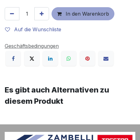
In den Warenkorb
Auf die Wunschliste
Geschäftsbedingungen
Es gibt auch Alternativen zu
diesem Produkt