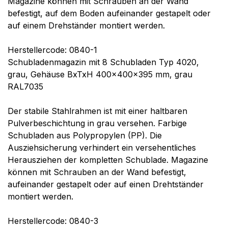
Magazine können mit Schrauben an der Wand
befestigt, auf dem Boden aufeinander gestapelt oder
auf einem Drehständer montiert werden.
Herstellercode: 0840-1
Schubladenmagazin mit 8 Schubladen Typ 4020,
grau, Gehäuse BxTxH 400x400x395 mm, grau
RAL7035
Der stabile Stahlrahmen ist mit einer haltbaren
Pulverbeschichtung in grau versehen. Farbige
Schubladen aus Polypropylen (PP). Die
Ausziehsicherung verhindert ein versehentliches
Herausziehen der kompletten Schublade. Magazine
können mit Schrauben an der Wand befestigt,
aufeinander gestapelt oder auf einen Drehtständer
montiert werden.
Herstellercode: 0840-3