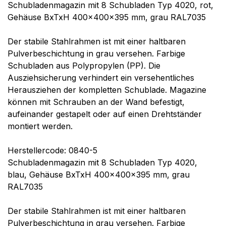
Schubladenmagazin mit 8 Schubladen Typ 4020, rot,
Gehäuse BxTxH 400x400x395 mm, grau RAL7035
Der stabile Stahlrahmen ist mit einer haltbaren
Pulverbeschichtung in grau versehen. Farbige
Schubladen aus Polypropylen (PP). Die
Ausziehsicherung verhindert ein versehentliches
Herausziehen der kompletten Schublade. Magazine
können mit Schrauben an der Wand befestigt,
aufeinander gestapelt oder auf einen Drehtständer
montiert werden.
Herstellercode: 0840-5
Schubladenmagazin mit 8 Schubladen Typ 4020,
blau, Gehäuse BxTxH 400x400x395 mm, grau
RAL7035
Der stabile Stahlrahmen ist mit einer haltbaren
Pulverbeschichtung in grau versehen. Farbige