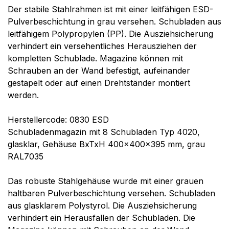
Der stabile Stahlrahmen ist mit einer leitfähigen ESD-
Pulverbeschichtung in grau versehen. Schubladen aus
leitfähigem Polypropylen (PP). Die Ausziehsicherung
verhindert ein versehentliches Herausziehen der
kompletten Schublade. Magazine können mit
Schrauben an der Wand befestigt, aufeinander
gestapelt oder auf einen Drehtständer montiert
werden.
Herstellercode: 0830 ESD
Schubladenmagazin mit 8 Schubladen Typ 4020,
glasklar, Gehäuse BxTxH 400x400x395 mm, grau
RAL7035
Das robuste Stahlgehäuse wurde mit einer grauen
haltbaren Pulverbeschichtung versehen. Schubladen
aus glasklarem Polystyrol. Die Ausziehsicherung
verhindert ein Herausfallen der Schubladen. Die