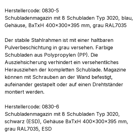
Herstellercode: 0830-5
Schubladenmagazin mit 8 Schubladen Typ 3020, blau,
Gehäuse, BxTxH 400x300x395 mm, grau RAL7035
Der stabile Stahlrahmen ist mit einer haltbaren
Pulverbeschichtung in grau versehen. Farbige
Schubladen aus Polypropylen (PP). Die
Ausziehsicherung verhindert ein versehentliches
Herausziehen der kompletten Schublade. Magazine
können mit Schrauben an der Wand befestigt,
aufeinander gestapelt oder auf einen Drehtständer
montiert werden.
Herstellercode: 0830-6
Schubladenmagazin mit 8 Schubladen Typ 3020,
schwarz (ESD), Gehäuse BxTxH 400x300x395 mm,
grau RAL7035, ESD