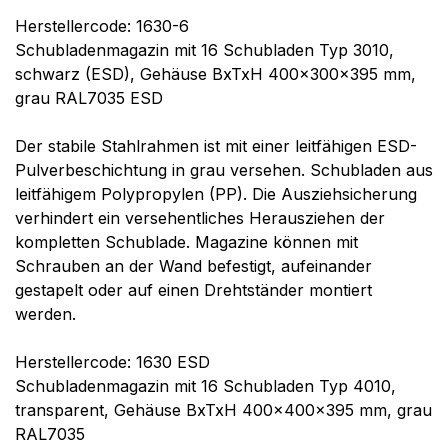
Herstellercode: 1630-6
Schubladenmagazin mit 16 Schubladen Typ 3010,
schwarz (ESD), Gehäuse BxTxH 400x300x395 mm,
grau RAL7035 ESD
Der stabile Stahlrahmen ist mit einer leitfähigen ESD-
Pulverbeschichtung in grau versehen. Schubladen aus
leitfähigem Polypropylen (PP). Die Ausziehsicherung
verhindert ein versehentliches Herausziehen der
kompletten Schublade. Magazine können mit
Schrauben an der Wand befestigt, aufeinander
gestapelt oder auf einen Drehtständer montiert
werden.
Herstellercode: 1630 ESD
Schubladenmagazin mit 16 Schubladen Typ 4010,
transparent, Gehäuse BxTxH 400x400x395 mm, grau
RAL7035