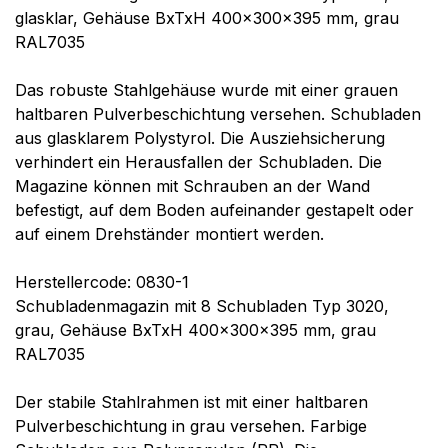
glasklar, Gehäuse BxTxH 400x300x395 mm, grau
RAL7035
Das robuste Stahlgehäuse wurde mit einer grauen
haltbaren Pulverbeschichtung versehen. Schubladen
aus glasklarem Polystyrol. Die Ausziehsicherung
verhindert ein Herausfallen der Schubladen. Die
Magazine können mit Schrauben an der Wand
befestigt, auf dem Boden aufeinander gestapelt oder
auf einem Drehständer montiert werden.
Herstellercode: 0830-1
Schubladenmagazin mit 8 Schubladen Typ 3020,
grau, Gehäuse BxTxH 400x300x395 mm, grau
RAL7035
Der stabile Stahlrahmen ist mit einer haltbaren
Pulverbeschichtung in grau versehen. Farbige