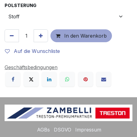
POLSTERUNG
In den Warenkorb
Auf die Wunschliste
Geschäftsbedingungen
AGBs
DSGVO
Impressum