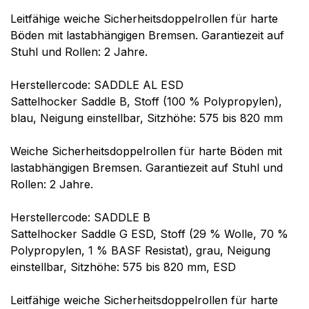
Leitfähige weiche Sicherheitsdoppelrollen für harte
Böden mit lastabhängigen Bremsen. Garantiezeit auf
Stuhl und Rollen: 2 Jahre.
Herstellercode: SADDLE AL ESD
Sattelhocker Saddle B, Stoff (100 % Polypropylen),
blau, Neigung einstellbar, Sitzhöhe: 575 bis 820 mm
Weiche Sicherheitsdoppelrollen für harte Böden mit
lastabhängigen Bremsen. Garantiezeit auf Stuhl und
Rollen: 2 Jahre.
Herstellercode: SADDLE B
Sattelhocker Saddle G ESD, Stoff (29 % Wolle, 70 %
Polypropylen, 1 % BASF Resistat), grau, Neigung
einstellbar, Sitzhöhe: 575 bis 820 mm, ESD
Leitfähige weiche Sicherheitsdoppelrollen für harte