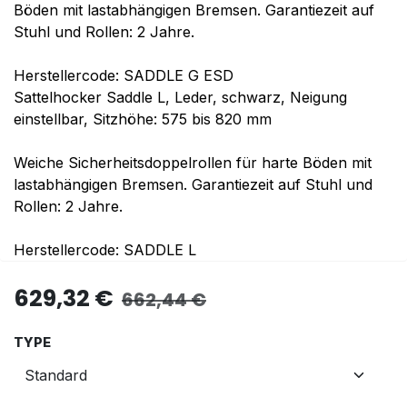
Böden mit lastabhängigen Bremsen. Garantiezeit auf
Stuhl und Rollen: 2 Jahre.
Herstellercode: SADDLE G ESD
Sattelhocker Saddle L, Leder, schwarz, Neigung
einstellbar, Sitzhöhe: 575 bis 820 mm
Weiche Sicherheitsdoppelrollen für harte Böden mit
lastabhängigen Bremsen. Garantiezeit auf Stuhl und
Rollen: 2 Jahre.
Herstellercode: SADDLE L
629,32
€
662,44
€
TYPE