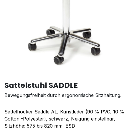
Sattelstuhl SADDLE
Bewegungsfreiheit durch ergonomische Sitzhaltung.
Sattelhocker Saddle AL, Kunstleder (90 % PVC, 10 %
Cotton -Polyester), schwarz, Neigung einstellbar,
Sitzhöhe: 575 bis 820 mm, ESD