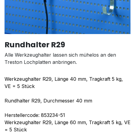
Rundhalter R29
Alle Werkzeughalter lassen sich mühelos an den
Treston Lochplatten anbringen.
Werkzeughalter R29, Länge 40 mm, Tragkraft 5 kg,
VE = 5 Stück
Rundhalter R29, Durchmesser 40 mm
Herstellercode: 853234-51
Werkzeughalter R29, Länge 60 mm, Tragkraft 5 kg, VE
= 5 Stück