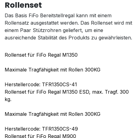
Rollenset
Das Basis FiFo Bereitstellregal kann mit einem
Rollensatz ausgestattet werden. Das Rollenset wird mit
einem Paar Stützrohren geliefert, um eine
ausreichende Stabilität des Produkts zu gewährleisten.
Rollenset für FiFo Regal M1350
Maximale Tragfähigkeit mit Rollen 300KG
Herstellercode: TFR1350CS-41
Rollenset für FiFo Regal M1350 ESD, max. Tragf. 300
kg.
Maximale Tragfähigkeit mit Rollen 300KG
Herstellercode: TFR1350CS-49
Rollenset für FiFo Regal M900