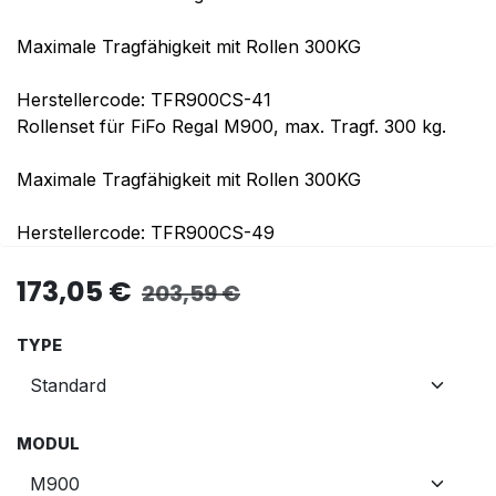
Maximale Tragfähigkeit mit Rollen 300KG
Herstellercode: TFR900CS-41
Rollenset für FiFo Regal M900, max. Tragf. 300 kg.
Maximale Tragfähigkeit mit Rollen 300KG
Herstellercode: TFR900CS-49
173,05
€
203,59
€
TYPE
MODUL