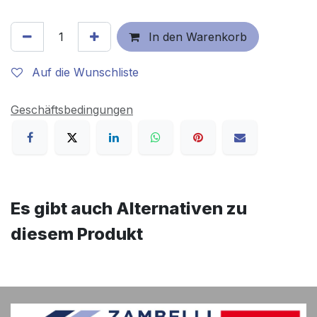
In den Warenkorb
Auf die Wunschliste
Geschäftsbedingungen
Es gibt auch Alternativen zu
diesem Produkt