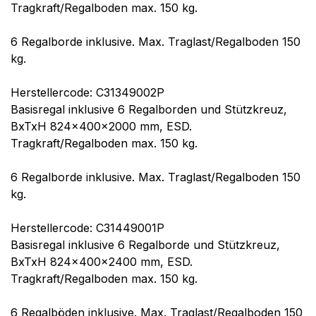
Tragkraft/Regalboden max. 150 kg.
6 Regalborde inklusive. Max. Traglast/Regalboden 150
kg.
Herstellercode: C31349002P
Basisregal inklusive 6 Regalborden und Stützkreuz,
BxTxH 824x400x2000 mm, ESD.
Tragkraft/Regalboden max. 150 kg.
6 Regalborde inklusive. Max. Traglast/Regalboden 150
kg.
Herstellercode: C31449001P
Basisregal inklusive 6 Regalborde und Stützkreuz,
BxTxH 824x400x2400 mm, ESD.
Tragkraft/Regalboden max. 150 kg.
6 Regalböden inklusive. Max. Traglast/Regalboden 150