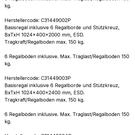
kg.
Herstellercode: C31449002P
Basisregal inklusive 6 Regalborde und Stützkreuz,
BxTxH 1024x400x2000 mm, ESD.
Tragkraft/Regalboden max. 150 kg.
6 Regalböden inklusive. Max. Traglast/Regalboden 150
kg.
Herstellercode: C31449003P
Basisregal inklusive 6 Regalborde und Stützkreuz,
BxTxH 1024x400x2400 mm, ESD.
Tragkraft/Regalboden max. 150 kg.
6 Regalböden inklusive. Max. Traglast/Regalboden 150
kg.