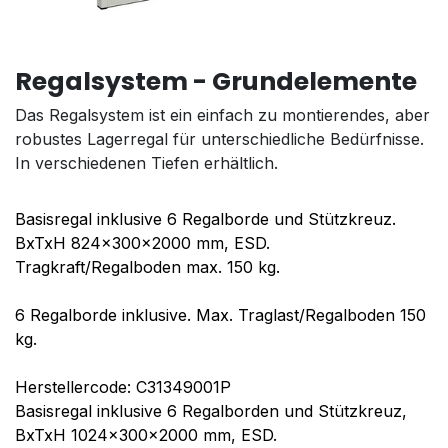
Regalsystem - Grundelemente
Das Regalsystem ist ein einfach zu montierendes, aber
robustes Lagerregal für unterschiedliche Bedürfnisse.
In verschiedenen Tiefen erhältlich.
Basisregal inklusive 6 Regalborde und Stützkreuz.
BxTxH 824x300x2000 mm, ESD.
Tragkraft/Regalboden max. 150 kg.
6 Regalborde inklusive. Max. Traglast/Regalboden 150
kg.
Herstellercode: C31349001P
Basisregal inklusive 6 Regalborden und Stützkreuz,
BxTxH 1024x300x2000 mm, ESD.