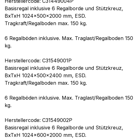
Herstellercode: C31449004P
Basisregal inklusive 6 Regalborde und Stützkreuz,
BxTxH 1024x500x2000 mm, ESD.
Tragkraft/Regalboden max. 150 kg.
6 Regalböden inklusive. Max. Traglast/Regalboden 150
kg.
Herstellercode: C31549001P
Basisregal inklusive 6 Regalborde und Stützkreuz,
BxTxH 1024x500x2400 mm, ESD.
Tragkraft/Regalboden max. 150 kg.
6 Regalböden inklusive. Max. Traglast/Regalboden 150
kg.
Herstellercode: C31549002P
Basisregal inklusive 6 Regalborde und Stützkreuz,
BxTxH 1024x600x2000 mm, ESD.