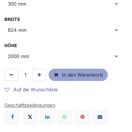
BREITE
HÖHE
In den Warenkorb
Auf die Wunschliste
Geschäftsbedingungen