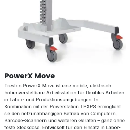
PowerX Move
Treston PowerX Move ist eine mobile, elektrisch
höhenverstellbare Arbeitsstation für flexibles Arbeiten
in Labor- und Produktionsumgebungen. In
Kombination mit der Powerstation TPXPS ermöglicht
sie den netzunabhängigen Betrieb von Computern,
Barcode-Scannern und weiteren Geräten – ganz ohne
feste Steckdose. Entwickelt für den Einsatz in Labor-