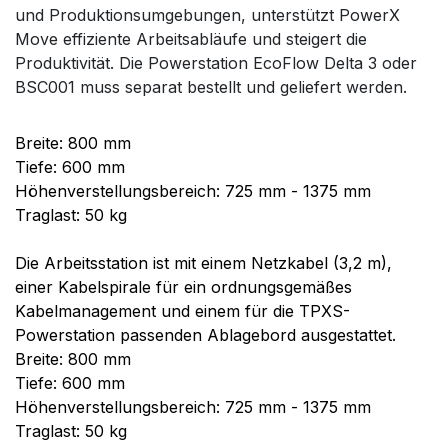
und Produktionsumgebungen, unterstützt PowerX
Move effiziente Arbeitsabläufe und steigert die
Produktivität. Die Powerstation EcoFlow Delta 3 oder
BSC001 muss separat bestellt und geliefert werden.
Breite: 800 mm
Tiefe: 600 mm
Höhenverstellungsbereich: 725 mm - 1375 mm
Traglast: 50 kg
Die Arbeitsstation ist mit einem Netzkabel (3,2 m),
einer Kabelspirale für ein ordnungsgemäßes
Kabelmanagement und einem für die TPXS-
Powerstation passenden Ablagebord ausgestattet.
Breite: 800 mm
Tiefe: 600 mm
Höhenverstellungsbereich: 725 mm - 1375 mm
Traglast: 50 kg