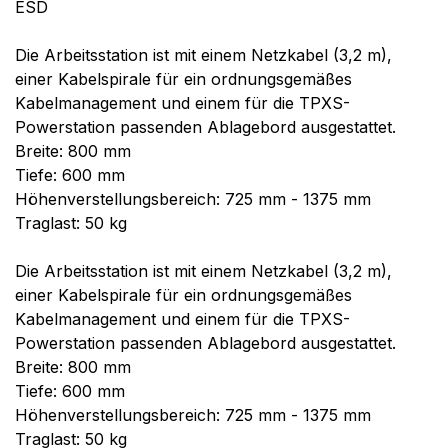
ESD
Die Arbeitsstation ist mit einem Netzkabel (3,2 m),
einer Kabelspirale für ein ordnungsgemäßes
Kabelmanagement und einem für die TPXS-
Powerstation passenden Ablagebord ausgestattet.
Breite: 800 mm
Tiefe: 600 mm
Höhenverstellungsbereich: 725 mm - 1375 mm
Traglast: 50 kg
Die Arbeitsstation ist mit einem Netzkabel (3,2 m),
einer Kabelspirale für ein ordnungsgemäßes
Kabelmanagement und einem für die TPXS-
Powerstation passenden Ablagebord ausgestattet.
Breite: 800 mm
Tiefe: 600 mm
Höhenverstellungsbereich: 725 mm - 1375 mm
Traglast: 50 kg