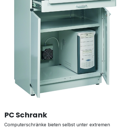
PC Schrank
Computerschränke bieten selbst unter extremen