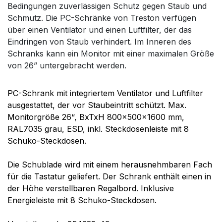
Bedingungen zuverlässigen Schutz gegen Staub und
Schmutz. Die PC-Schränke von Treston verfügen
über einen Ventilator und einen Luftfilter, der das
Eindringen von Staub verhindert. Im Inneren des
Schranks kann ein Monitor mit einer maximalen Größe
von 26” untergebracht werden.
PC-Schrank mit integriertem Ventilator und Luftfilter
ausgestattet, der vor Staubeintritt schützt. Max.
Monitorgröße 26“, BxTxH 800x500x1600 mm,
RAL7035 grau, ESD, inkl. Steckdosenleiste mit 8
Schuko-Steckdosen.
Die Schublade wird mit einem herausnehmbaren Fach
für die Tastatur geliefert. Der Schrank enthält einen in
der Höhe verstellbaren Regalbord. Inklusive
Energieleiste mit 8 Schuko-Steckdosen.