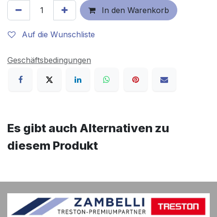
In den Warenkorb
Auf die Wunschliste
Geschäftsbedingungen
Es gibt auch Alternativen zu
diesem Produkt