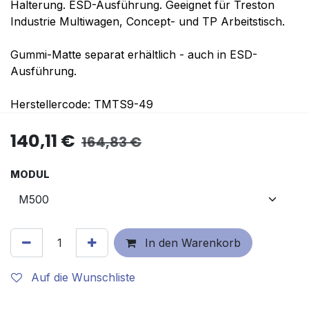
Halterung. ESD-Ausführung. Geeignet für Treston
Industrie Multiwagen, Concept- und TP Arbeitstisch.
Gummi-Matte separat erhältlich - auch in ESD-
Ausführung.
Herstellercode: TMTS9-49
140,11
€
164,83
€
MODUL
In den Warenkorb
Auf die Wunschliste