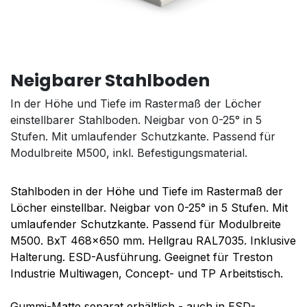
Neigbarer Stahlboden
In der Höhe und Tiefe im Rastermaß der Löcher
einstellbarer Stahlboden. Neigbar von 0-25° in 5
Stufen. Mit umlaufender Schutzkante. Passend für
Modulbreite M500, inkl. Befestigungsmaterial.
Stahlboden in der Höhe und Tiefe im Rastermaß der
Löcher einstellbar. Neigbar von 0-25° in 5 Stufen. Mit
umlaufender Schutzkante. Passend für Modulbreite
M500. BxT 468x650 mm. Hellgrau RAL7035. Inklusive
Halterung. ESD-Ausführung. Geeignet für Treston
Industrie Multiwagen, Concept- und TP Arbeitstisch.
Gummi-Matte separat erhältlich - auch in ESD-