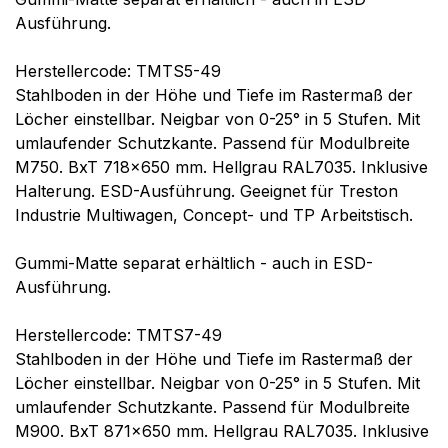
Ausführung.
Herstellercode: TMTS5-49
Stahlboden in der Höhe und Tiefe im Rastermaß der
Löcher einstellbar. Neigbar von 0-25° in 5 Stufen. Mit
umlaufender Schutzkante. Passend für Modulbreite
M750. BxT 718x650 mm. Hellgrau RAL7035. Inklusive
Halterung. ESD-Ausführung. Geeignet für Treston
Industrie Multiwagen, Concept- und TP Arbeitstisch.
Gummi-Matte separat erhältlich - auch in ESD-
Ausführung.
Herstellercode: TMTS7-49
Stahlboden in der Höhe und Tiefe im Rastermaß der
Löcher einstellbar. Neigbar von 0-25° in 5 Stufen. Mit
umlaufender Schutzkante. Passend für Modulbreite
M900. BxT 871x650 mm. Hellgrau RAL7035. Inklusive