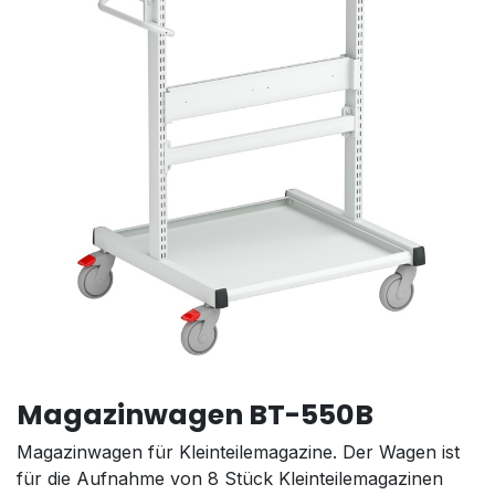
Magazinwagen BT-550B
Magazinwagen für Kleinteilemagazine. Der Wagen ist
für die Aufnahme von 8 Stück Kleinteilemagazinen