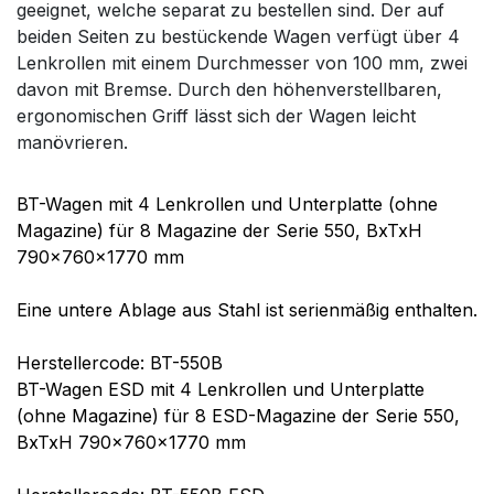
geeignet, welche separat zu bestellen sind. Der auf
beiden Seiten zu bestückende Wagen verfügt über 4
Lenkrollen mit einem Durchmesser von 100 mm, zwei
davon mit Bremse. Durch den höhenverstellbaren,
ergonomischen Griff lässt sich der Wagen leicht
manövrieren.
BT-Wagen mit 4 Lenkrollen und Unterplatte (ohne
Magazine) für 8 Magazine der Serie 550, BxTxH
790x760x1770 mm
Eine untere Ablage aus Stahl ist serienmäßig enthalten.
Herstellercode: BT-550B
BT-Wagen ESD mit 4 Lenkrollen und Unterplatte
(ohne Magazine) für 8 ESD-Magazine der Serie 550,
BxTxH 790x760x1770 mm