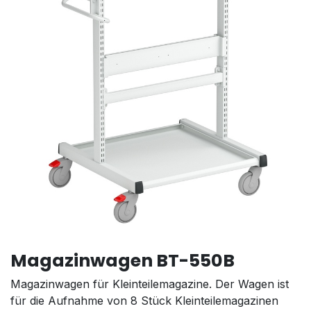
Magazinwagen BT-550B
Magazinwagen für Kleinteilemagazine. Der Wagen ist
für die Aufnahme von 8 Stück Kleinteilemagazinen