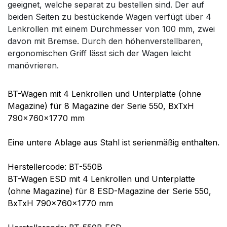
geeignet, welche separat zu bestellen sind. Der auf
beiden Seiten zu bestückende Wagen verfügt über 4
Lenkrollen mit einem Durchmesser von 100 mm, zwei
davon mit Bremse. Durch den höhenverstellbaren,
ergonomischen Griff lässt sich der Wagen leicht
manövrieren.
BT-Wagen mit 4 Lenkrollen und Unterplatte (ohne
Magazine) für 8 Magazine der Serie 550, BxTxH
790x760x1770 mm
Eine untere Ablage aus Stahl ist serienmäßig enthalten.
Herstellercode: BT-550B
BT-Wagen ESD mit 4 Lenkrollen und Unterplatte
(ohne Magazine) für 8 ESD-Magazine der Serie 550,
BxTxH 790x760x1770 mm