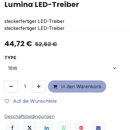
Lumina LED-Treiber
steckerfertiger LED-Treiber
steckerfertiger LED-Treiber
44,72
€
52,62
€
TYPE
In den Warenkorb
Auf die Wunschliste
Geschäftsbedingungen