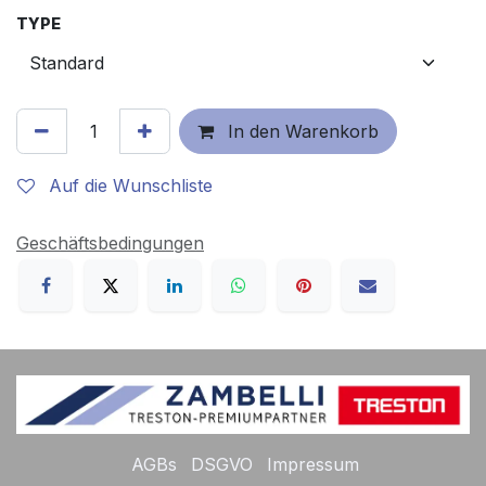
TYPE
In den Warenkorb
Auf die Wunschliste
Geschäftsbedingungen
AGBs
DSGVO
Impressum