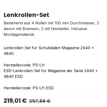
Lenkrollen-Set
Bestehend aus 4 Rollen mit 100 mm Durchmesser, 2
davon mit Bremsen, 2 mit Feststeller. Inklusive
Montagematerial.
Lenkrollen-Set für Schubladen-Magazine 2440 +
4840
Herstellercode: PS-LH
ESD-Lenkrollen-Set für Magazine der Serie 2440 +
4840 ESD
Herstellercode: PS-LH ESD
219,01
€
257,66
€