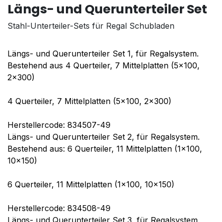
Längs- und Querunterteiler Set
Stahl-Unterteiler-Sets für Regal Schubladen
Längs- und Querunterteiler Set 1, für Regalsystem.
Bestehend aus 4 Querteiler, 7 Mittelplatten (5x100,
2x300)
4 Querteiler, 7 Mittelplatten (5x100, 2x300)
Herstellercode: 834507-49
Längs- und Querunterteiler Set 2, für Regalsystem.
Bestehend aus: 6 Querteiler, 11 Mittelplatten (1x100,
10x150)
6 Querteiler, 11 Mittelplatten (1x100, 10x150)
Herstellercode: 834508-49
Längs- und Querunterteiler Set 3, für Regalsystem.