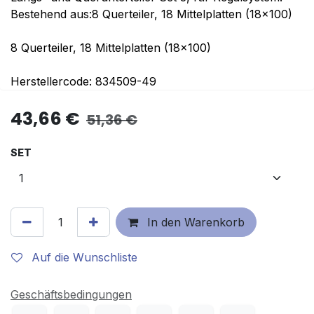
Bestehend aus:8 Querteiler, 18 Mittelplatten (18x100)
8 Querteiler, 18 Mittelplatten (18x100)
Herstellercode: 834509-49
43,66
€
51,36
€
SET
In den Warenkorb
Auf die Wunschliste
Geschäftsbedingungen