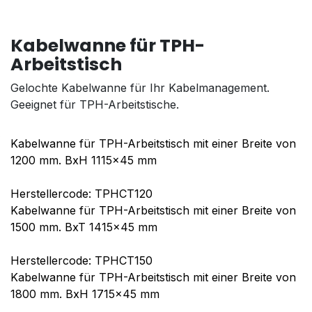
Kabelwanne für TPH-
Arbeitstisch
Gelochte Kabelwanne für Ihr Kabelmanagement.
Geeignet für TPH-Arbeitstische.
Kabelwanne für TPH-Arbeitstisch mit einer Breite von
1200 mm. BxH 1115x45 mm
Herstellercode: TPHCT120
Kabelwanne für TPH-Arbeitstisch mit einer Breite von
1500 mm. BxT 1415x45 mm
Herstellercode: TPHCT150
Kabelwanne für TPH-Arbeitstisch mit einer Breite von
1800 mm. BxH 1715x45 mm