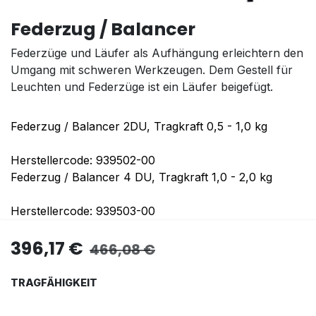
Federzug / Balancer
Federzüge und Läufer als Aufhängung erleichtern den
Umgang mit schweren Werkzeugen. Dem Gestell für
Leuchten und Federzüge ist ein Läufer beigefügt.
Federzug / Balancer 2DU, Tragkraft 0,5 - 1,0 kg
Herstellercode: 939502-00
Federzug / Balancer 4 DU, Tragkraft 1,0 - 2,0 kg
Herstellercode: 939503-00
396,17
€
466,08
€
TRAGFÄHIGKEIT