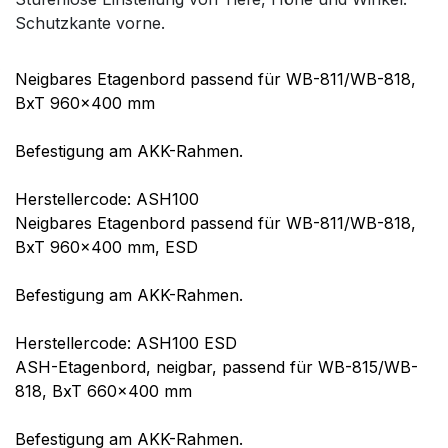
Schutzkante vorne.
Neigbares Etagenbord passend für WB-811/WB-818,
BxT 960x400 mm
Befestigung am AKK-Rahmen.
Herstellercode: ASH100
Neigbares Etagenbord passend für WB-811/WB-818,
BxT 960x400 mm, ESD
Befestigung am AKK-Rahmen.
Herstellercode: ASH100 ESD
ASH-Etagenbord, neigbar, passend für WB-815/WB-
818, BxT 660x400 mm
Befestigung am AKK-Rahmen.