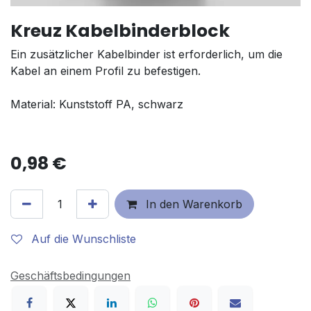
Kreuz Kabelbinderblock
Ein zusätzlicher Kabelbinder ist erforderlich, um die
Kabel an einem Profil zu befestigen.
Material: Kunststoff PA, schwarz
0,98
€
In den Warenkorb
Auf die Wunschliste
Geschäftsbedingungen