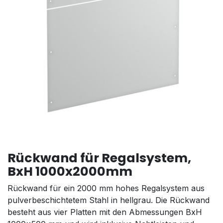
Rückwand für Regalsystem,
BxH 1000x2000mm
Rückwand für ein 2000 mm hohes Regalsystem aus
pulverbeschichtetem Stahl in hellgrau. Die Rückwand
besteht aus vier Platten mit den Abmessungen BxH