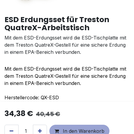
ESD Erdungsset für Treston
QuatreX-Arbeitstisch
Mit dem ESD-Erdungsset wird die ESD-Tischplatte mit
dem Treston QuatreX-Gestell für eine sichere Erdung
in einem EPA-Bereich verbunden.
Mit dem ESD-Erdungsset wird die ESD-Tischplatte mit
dem Treston QuatreX-Gestell für eine sichere Erdung
in einem EPA-Bereich verbunden.
Herstellercode: QX-ESD
34,38
€
40,45
€
In den Warenkorb