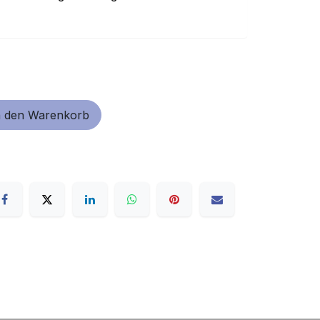
 den Warenkorb