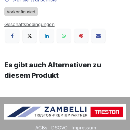
Vorkonfiguriert
Geschäftsbedingungen
Es gibt auch Alternativen zu
diesem Produkt
AGBs
DSGVO
Impressum