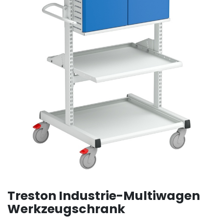
Treston Industrie-Multiwagen
Werkzeugschrank