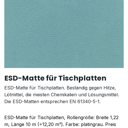
ESD-Matte für Tischplatten
ESD-Matte für Tischplatten. Beständig gegen Hitze,
Lötmittel, die meisten Chemikalien und Lösungsmittel.
Die ESD-Matten entsprechen EN 61340-5-1.
ESD-Matte für Tischplatten, Rollengröße: Breite 1,22
m, Länge 10 m (=12,20 m²). Farbe: platingrau. Preis