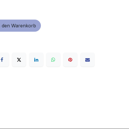
 den Warenkorb