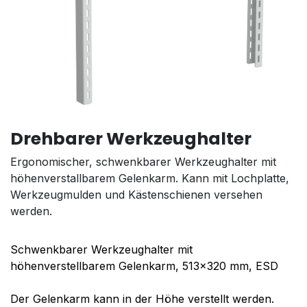
Drehbarer Werkzeughalter
Ergonomischer, schwenkbarer Werkzeughalter mit
höhenverstallbarem Gelenkarm. Kann mit Lochplatte,
Werkzeugmulden und Kästenschienen versehen
werden.
Schwenkbarer Werkzeughalter mit
höhenverstellbarem Gelenkarm, 513x320 mm, ESD
Der Gelenkarm kann in der Höhe verstellt werden.