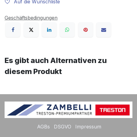
Auf die Wunschliste
Geschäftsbedingungen
Es gibt auch Alternativen zu
diesem Produkt
AGBs
DSGVO
Impressum