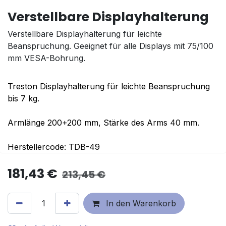
Verstellbare Displayhalterung
Verstellbare Displayhalterung für leichte
Beanspruchung. Geeignet für alle Displays mit 75/100
mm VESA-Bohrung.
Treston Displayhalterung für leichte Beanspruchung
bis 7 kg.
Armlänge 200+200 mm, Stärke des Arms 40 mm.
Herstellercode: TDB-49
181,43
€
213,45
€
In den Warenkorb