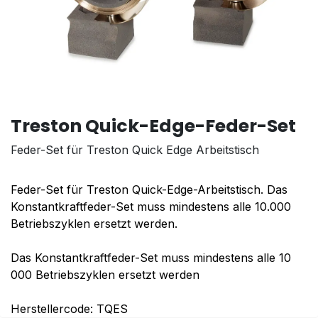
Treston Quick-Edge-Feder-Set
Feder-Set für Treston Quick Edge Arbeitstisch
Feder-Set für Treston Quick-Edge-Arbeitstisch. Das
Konstantkraftfeder-Set muss mindestens alle 10.000
Betriebszyklen ersetzt werden.
Das Konstantkraftfeder-Set muss mindestens alle 10
000 Betriebszyklen ersetzt werden
Herstellercode: TQES