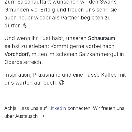
Zum Saisonauftakt wünschen wir den Swans
Gmunden viel Erfolg und freuen uns sehr, sie
auch heuer wieder als Partner begleiten zu
dürfen.💪
Und wenn ihr Lust habt, unseren
Schauraum
selbst zu erleben: Kommt gerne vorbei nach
Vorchdorf,
mitten im schönen Salzkammergut in
Oberösterreich.
Inspiration, Praxisnähe und eine Tasse Kaffee mit
uns warten auf euch. 😉
Achja: Lass uns auf
LinkedIn
connecten. Wir freuen uns
über Austausch :-)