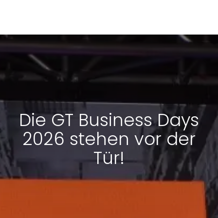
Die GT Business Days
2026 stehen vor der
Tür!