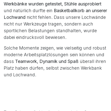
Werkbänke wurden getestet, Stühle ausprobiert
und natürlich durfte ein
Basketballkorb an unserer
Lochwand
nicht fehlen. Dass unsere Lochwände
nicht nur Werkzeuge tragen, sondern auch
sportlichen Belastungen standhalten, wurde
dabei eindrucksvoll bewiesen.
Solche Momente zeigen, wie vielseitig und robust
moderne Arbeitsplatzlösungen sein können und
dass
Teamwork, Dynamik und Spaß
überall ihren
Platz haben dürfen, selbst zwischen Werkbank
und Lochwand.