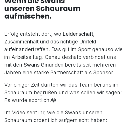
Wenn die Swans
unseren Schauraum
aufmischen.
Erfolg entsteht dort, wo
Leidenschaft,
Zusammenhalt und das richtige Umfeld
aufeinandertreffen. Das gilt im Sport genauso wie
im Arbeitsalltag. Genau deshalb verbindet uns
mit den
Swans Gmunden
bereits seit mehreren
Jahren eine starke Partnerschaft als Sponsor.
Vor einiger Zeit durften wir das Team bei uns im
Schauraum begrüßen und was sollen wir sagen:
Es wurde sportlich.😄
Im Video seht ihr, wie die Swans unseren
Schauraum ordentlich aufgemischt haben: