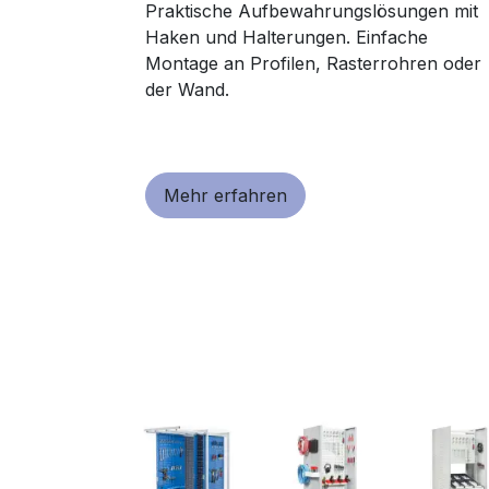
Praktische Aufbewahrungslösungen mit
Haken und Halterungen. Einfache
Montage an Profilen, Rasterrohren oder
der Wand.
Mehr erfahren