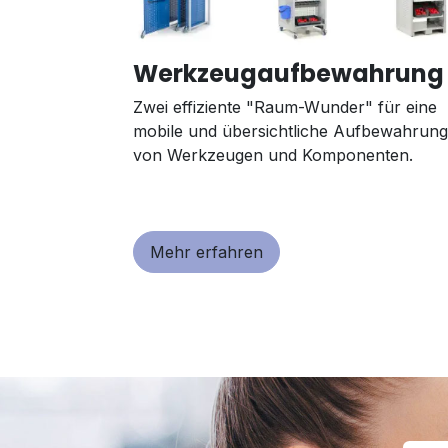
Werkzeugaufbewahrung
Zwei effiziente "Raum-Wunder" für eine
mobile und übersichtliche Aufbewahrung
von Werkzeugen und Komponenten.
Mehr erfahren