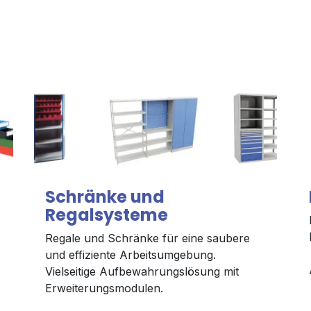
Schränke und
Regalsysteme
Regale und Schränke für eine saubere
und effiziente Arbeitsumgebung.
Vielseitige Aufbewahrungslösung mit
Erweiterungsmodulen.