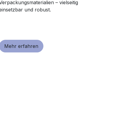
Verpackungsmaterialien – vielseitig
einsetzbar und robust.
Mehr erfahren