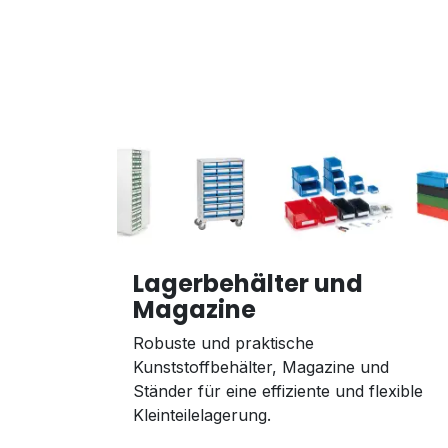
Lagerbehälter und
Magazine
Robuste und praktische
Kunststoffbehälter, Magazine und
Ständer für eine effiziente und flexible
Kleinteilelagerung.