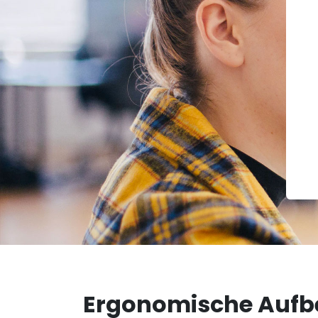
Ergonomische Aufb