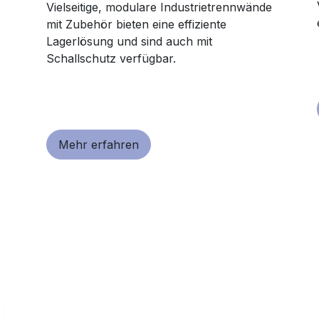
Vielseitige, modulare Industrietrennwände
mit Zubehör bieten eine effiziente
Lagerlösung und sind auch mit
Schallschutz verfügbar.
Mehr erfahren