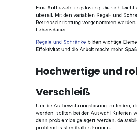
Eine Aufbewahrungslösung, die sich leicht 
überall. Mit den variablen Regal- und Sch
Betriebseinrichtung vorgenommen werden.
Lebensdauer.
Regale und Schränke
bilden wichtige Eleme
Effektivität und die Arbeit macht mehr Sp
Hochwertige und ro
Verschleiß
Um die Aufbewahrungslösung zu finden, die
werden, sollten bei der Auswahl Kriterien
dann problemlos gelagert werden, da stabi
problemlos standhalten können.