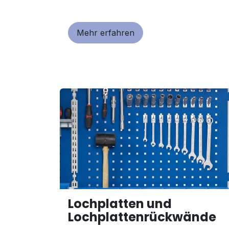
Mehr erfahren
Lochplatten und
Lochplattenrückwände