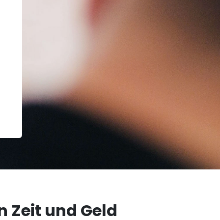
Zeit und Geld