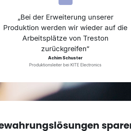
„Bei der Erweiterung unserer
Produktion werden wir wieder auf die
Arbeitsplätze von Treston
zurückgreifen“
Achim Schuster
Produktionsleiter bei KITE Electronics
ewahrungslösungen sparen 